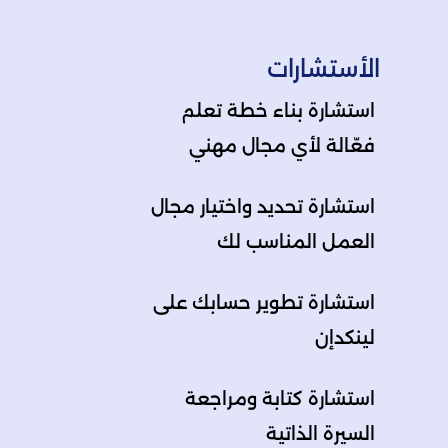
الأستشارات
استشارة بناء خطة تعلم
فعّالة لأي مجال مهني
استشارة تحديد واختيار مجال
العمل المناسب لك
استشارة تطوير حسابك على
لينكدإن
استشارة كتابة ومراجعة
السيرة الذاتية