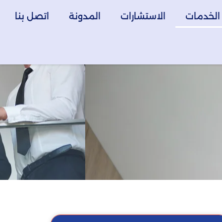
الخدمات
الاستشارات
المدونة
اتصل بنا