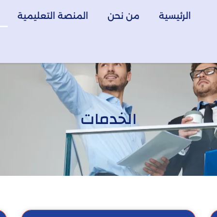
الرئيسية
من نحن
المنصة التعليمية
الخدمات