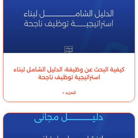
كيفية البحث عن وظيفة: الدليل الشامل لبناء
استراتيجية توظيف ناجحة
للمزيد »