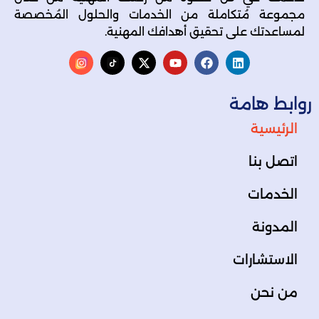
مجموعة مُتكاملة من الخدمات والحلول المُخصصة
لمساعدتك على تحقيق أهدافك المهنية.
روابط هامة
الرئيسية
اتصل بنا
الخدمات
المدونة
الاستشارات
من نحن