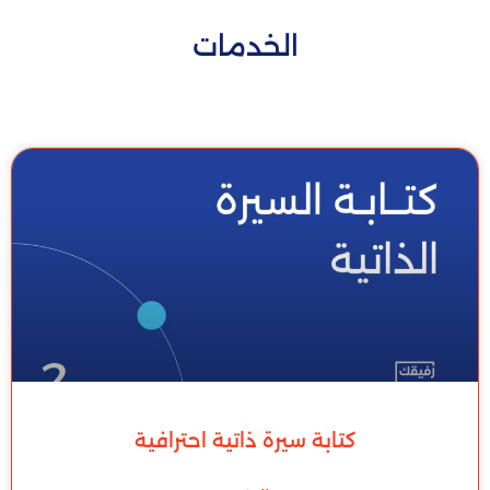
الخدمات
كتابة سيرة ذاتية احترافية