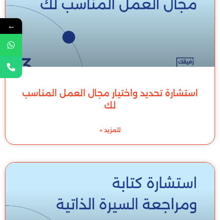
←
استشارة تحديد واختيار مجال العمل المناسب
لك
للمزيد »