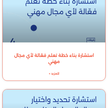
استشارة بناء خطة تعلم فعّالة لأي مجال
مهني
للمزيد »