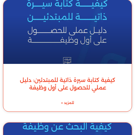
كيفية كتابة سيرة ذاتية للمبتدئين: دليل
عملي للحصول على أول وظيفة
للمزيد »