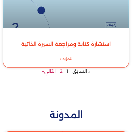
استشارة كتابة ومراجعة السيرة الذاتية
للمزيد »
« السابق
1
2
التالي»
المدونة